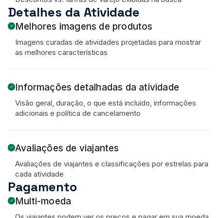
Detalhes da Atividade
Melhores imagens de produtos
Imagens curadas de atividades projetadas para mostrar
as melhores características
Informações detalhadas da atividade
Visão geral, duração, o que está incluído, informações
adicionais e política de cancelamento
Avaliações de viajantes
Avaliações de viajantes e classificações por estrelas para
cada atividade
Pagamento
Multi-moeda
Os viajantes podem ver os preços e pagar em sua moeda