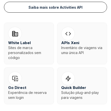
Saiba mais sobre Activities API
White Label
APIs Xeni
Sites de marca
Inventário de viagens via
personalizados sem
uma única API
código
Go Direct
Quick Builder
Experiência de reserva
Solução plug-and-play
sem login
para viagens