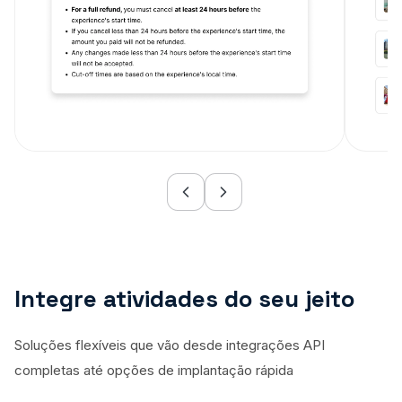
Integre atividades do seu jeito
Soluções flexíveis que vão desde integrações API
completas até opções de implantação rápida