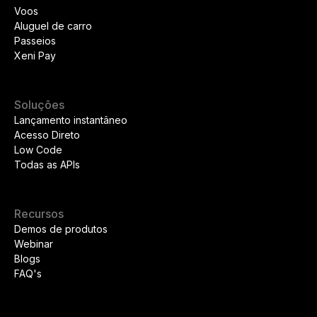
Voos
Aluguel de carro
Passeios
Xeni Pay
Soluções
Lançamento instantâneo
Acesso Direto
Low Code
Todas as APIs
Recursos
Demos de produtos
Webinar
Blogs
FAQ's