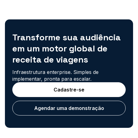
Transforme sua audiência
em um motor global de
receita de viagens
Infraestrutura enterprise. Simples de
implementar, pronta para escalar.
Cadastre-se
Agendar uma demonstração