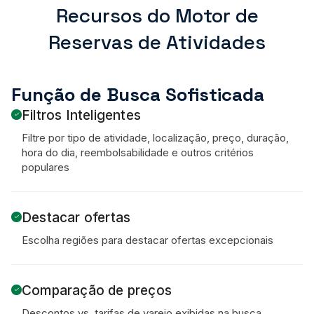
Recursos do Motor de
Reservas de Atividades
Função de Busca Sofisticada
Filtros Inteligentes
Filtre por tipo de atividade, localização, preço, duração,
hora do dia, reembolsabilidade e outros critérios
populares
Destacar ofertas
Escolha regiões para destacar ofertas excepcionais
Comparação de preços
Descontos vs. tarifas de varejo exibidas na busca