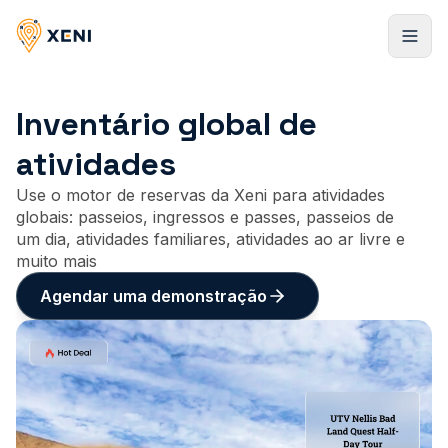
Inventário global de
Cadastrar-se
atividades
Use o motor de reservas da Xeni para atividades
globais: passeios, ingressos e passes, passeios de
um dia, atividades familiares, atividades ao ar livre e
muito mais
Agendar uma demonstração