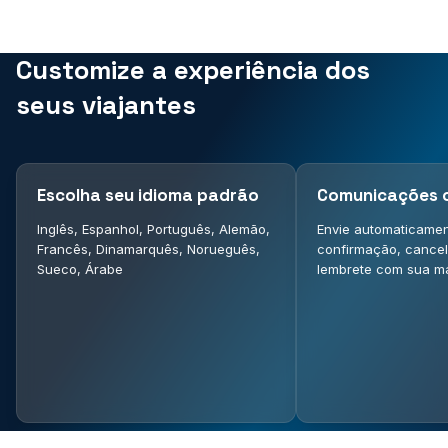
Customize a experiência dos
seus viajantes
Escolha seu idioma padrão
Comunicações c
Inglês, Espanhol, Português, Alemão,
Envie automaticamen
Francês, Dinamarquês, Norueguês,
confirmação, cance
Sueco, Árabe
lembrete com sua m