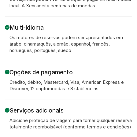
local. A Xeni aceita centenas de moedas
Multi-idioma
Os motores de reservas podem ser apresentados em
árabe, dinamarquês, alemão, espanhol, francês,
norueguês, português, sueco
Opções de pagamento
Crédito, débito, Mastercard, Visa, American Express e
Discover, 12 criptomoedas e 8 stablecoins
Serviços adicionais
Adicione proteção de viagem para tornar qualquer reserva
totalmente reembolsável (conforme termos e condições)