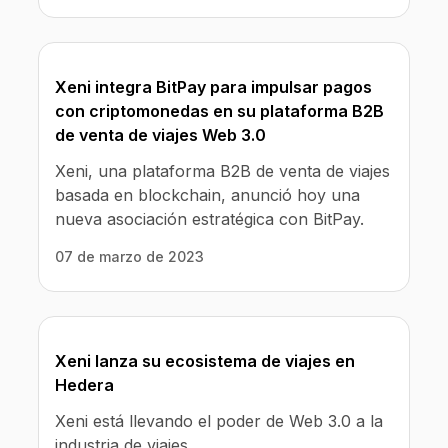
Xeni integra BitPay para impulsar pagos
con criptomonedas en su plataforma B2B
de venta de viajes Web 3.0
Xeni, una plataforma B2B de venta de viajes
basada en blockchain, anunció hoy una
nueva asociación estratégica con BitPay.
07 de marzo de 2023
Xeni lanza su ecosistema de viajes en
Hedera
Xeni está llevando el poder de Web 3.0 a la
industria de viajes.