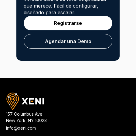
que merece. Fácil de configurar,
diseñado para escalar.
Registrarse
Agendar una Demo
157 Columbus Ave
New York
,
NY
10023
info@xeni.com