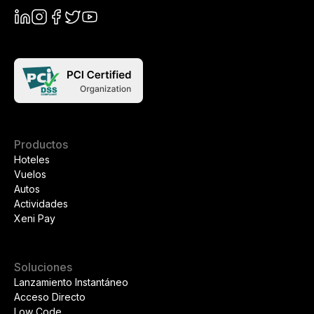
Productos
Hoteles
Vuelos
Autos
Actividades
Xeni Pay
Soluciones
Lanzamiento Instantáneo
Acceso Directo
Low Code