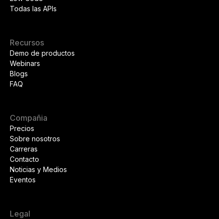
Todas las APIs
Recursos
Demo de productos
Webinars
Blogs
FAQ
Compañia
Precios
Sobre nosotros
Carreras
Contacto
Noticias y Medios
Eventos
Legal