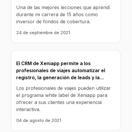
Una de las mejores lecciones que aprendí
durante mi carrera de 15 años como
inversor de fondos de cobertura.
24 de septiembre de 2021
El CRM de Xeniapp permite a los
profesionales de viajes automatizar el
registro, la generación de leads y la
búsqueda de inventario.
Los profesionales de viajes pueden utilizar
el programa white label de Xeniapp para
ofrecer a sus clientes una experiencia
interactiva.
04 de agosto de 2021