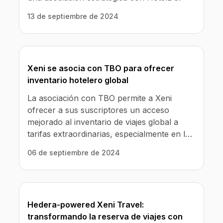
13 de septiembre de 2024
Xeni se asocia con TBO para ofrecer
inventario hotelero global
La asociación con TBO permite a Xeni
ofrecer a sus suscriptores un acceso
mejorado al inventario de viajes global a
tarifas extraordinarias, especialmente en la
región de Asia y el Pacífico.
06 de septiembre de 2024
Hedera-powered Xeni Travel:
transformando la reserva de viajes con