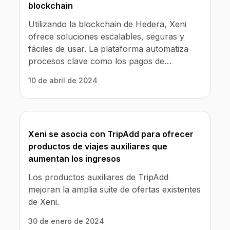
blockchain
Utilizando la blockchain de Hedera, Xeni
ofrece soluciones escalables, seguras y
fáciles de usar. La plataforma automatiza
procesos clave como los pagos de
comisiones, un gran desafío en la industria.
10 de abril de 2024
Xeni se asocia con TripAdd para ofrecer
productos de viajes auxiliares que
aumentan los ingresos
Los productos auxiliares de TripAdd
mejoran la amplia suite de ofertas existentes
de Xeni.
30 de enero de 2024