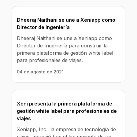
Dheeraj Naithani se une a Xeniapp como
Director de Ingeniería
Dheeraj Naithani se une a Xeniapp como
Director de Ingeniería para construir la
primera plataforma de gestión white label
para profesionales de viajes.
04 de agosto de 2021
Xeni presenta la primera plataforma de
gestión white label para profesionales de
viajes
Xeniapp, Inc., la empresa de tecnología de
viajes, anunció hoy el lanzamiento de un