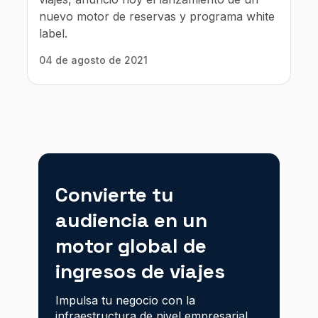
nuevo motor de reservas y programa white
label.
04 de agosto de 2021
Convierte tu
audiencia en un
motor global de
ingresos de viajes
Impulsa tu negocio con la
infraestructura de nivel empresarial