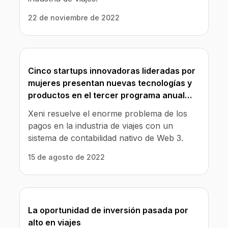
22 de noviembre de 2022
Cinco startups innovadoras lideradas por
mujeres presentan nuevas tecnologías y
productos en el tercer programa anual
WMNfintech de BMO y 1871
Xeni resuelve el enorme problema de los
pagos en la industria de viajes con un
sistema de contabilidad nativo de Web 3.
15 de agosto de 2022
La oportunidad de inversión pasada por
alto en viajes