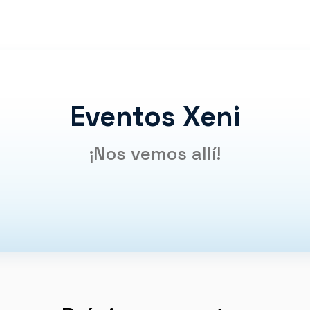
Eventos Xeni
¡Nos vemos allí!