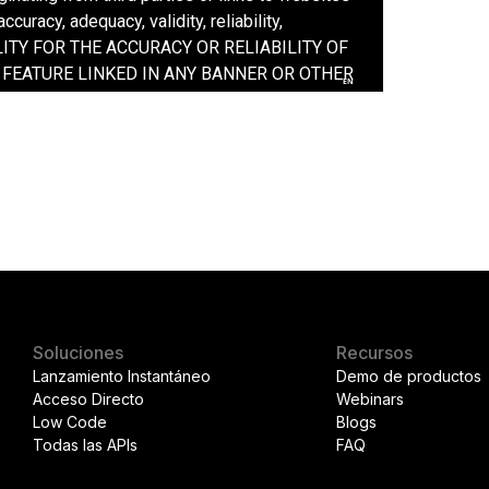
Soluciones
Recursos
Lanzamiento Instantáneo
Demo de productos
Acceso Directo
Webinars
Low Code
Blogs
Todas las APIs
FAQ