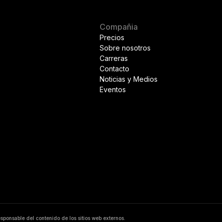
Compañia
Precios
Sobre nosotros
Carreras
Contacto
Noticias y Medios
Eventos
responsable del contenido de los sitios web externos.