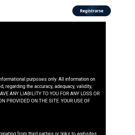
Registrarse