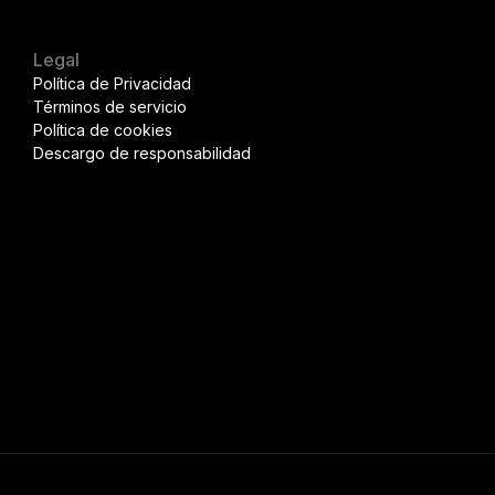
Legal
Política de Privacidad
Términos de servicio
Política de cookies
Descargo de responsabilidad