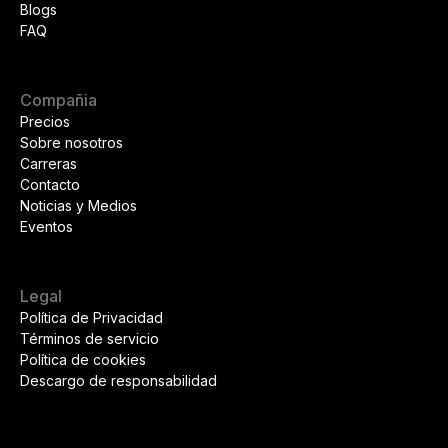
Blogs
FAQ
Compañia
Precios
Sobre nosotros
Carreras
Contacto
Noticias y Medios
Eventos
Legal
Política de Privacidad
Términos de servicio
Política de cookies
Descargo de responsabilidad