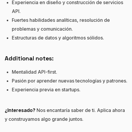
Experiencia en diseño y construcción de servicios
API.
Fuertes habilidades analíticas, resolución de
problemas y comunicación.
Estructuras de datos y algoritmos sólidos.
Additional notes:
Mentalidad API-first.
Pasión por aprender nuevas tecnologías y patrones.
Experiencia previa en startups.
¿Interesado?
Nos encantaría saber de ti. Aplica ahora
y construyamos algo grande juntos.