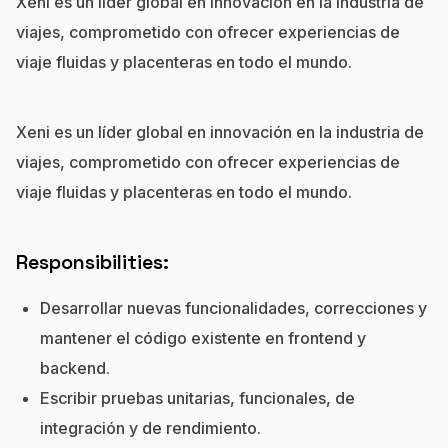
Xeni es un líder global en innovación en la industria de
viajes, comprometido con ofrecer experiencias de
viaje fluidas y placenteras en todo el mundo.
Xeni es un líder global en innovación en la industria de
viajes, comprometido con ofrecer experiencias de
viaje fluidas y placenteras en todo el mundo.
Responsibilities:
Desarrollar nuevas funcionalidades, correcciones y
mantener el código existente en frontend y
backend.
Escribir pruebas unitarias, funcionales, de
integración y de rendimiento.