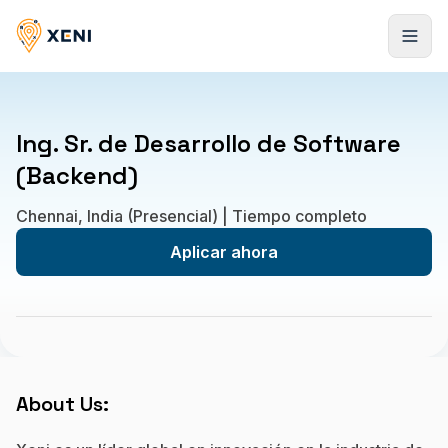
Registrarse
Ing. Sr. de Desarrollo de Software
(Backend)
Chennai, India (Presencial) | Tiempo completo
Aplicar ahora
About Us: