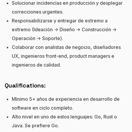
Solucionar incidencias en producción y desplegar
correcciones urgentes.
Responsabilizarse y entregar de extremo a
extremo (Ideación -> Diseño -> Construcción ->
Operación -> Soporte).
Colaborar con analistas de negocio, diseñadores
UX, ingenieros front-end, product managers e
ingenieros de calidad.
Qualifications:
Mínimo 5+ años de experiencia en desarrollo de
software en ciclo completo.
Alto nivel en uno de estos lenguajes: Go, Rust o
Java. Se prefiere Go.