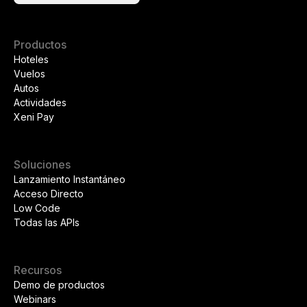
Productos
Hoteles
Vuelos
Autos
Actividades
Xeni Pay
Soluciones
Lanzamiento Instantáneo
Acceso Directo
Low Code
Todas las APIs
Recursos
Demo de productos
Webinars