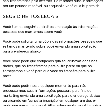
são transmitidas pela Internet. Só retemos suas informações
por um período razoável, ou enquanto você ou a lei permitir.
SEUS DIREITOS LEGAIS
Você tem os seguintes direitos em relação às informações
pessoais que mantemos sobre você:
Você pode solicitar uma cópia das informações pessoais que
estamos mantendo sobre você enviando uma solicitação
para o endereço abaixo.
Você pode pedir que corrijamos quaisquer inexatidões nos
dados, que os transfiramos para outra parte ou que os
forneçamos a você para que você os transfira para outra
parte.
Você pode pedir-nos a qualquer momento para não
processarmos suas informações pessoais para fins de
marketing enviando uma solicitação para o endereço abaixo
ou clicando em 'cancelar inscrição' em qualquer um dos e-
mails que enviamos a você. Alternativamente, você também