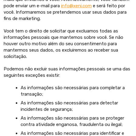
pode enviar um e-mail para
info@xeni.com
e será feito por
você. Informaremos se pretendemos usar seus dados para
fins de marketing.
Você tem o direito de solicitar que excluamos todas as
informações pessoais que mantemos sobre você. Se não
houver outro motivo além do seu consentimento para
mantermos seus dados, os excluiremos ao receber sua
solicitação.
Podemos não excluir suas informações pessoais se uma das
seguintes exceções existir:
As informações são necessárias para completar a
transação;
As informações são necessárias para detectar
incidentes de segurança;
As informações são necessárias para se proteger
contra atividade enganosa, fraudulenta ou ilegal;
As informações são necessárias para identificar e