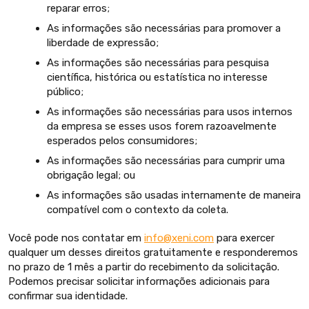
reparar erros;
As informações são necessárias para promover a
liberdade de expressão;
As informações são necessárias para pesquisa
científica, histórica ou estatística no interesse
público;
As informações são necessárias para usos internos
da empresa se esses usos forem razoavelmente
esperados pelos consumidores;
As informações são necessárias para cumprir uma
obrigação legal; ou
As informações são usadas internamente de maneira
compatível com o contexto da coleta.
Você pode nos contatar em
info@xeni.com
para exercer
qualquer um desses direitos gratuitamente e responderemos
no prazo de 1 mês a partir do recebimento da solicitação.
Podemos precisar solicitar informações adicionais para
confirmar sua identidade.