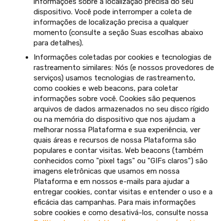
informações sobre a localização precisa do seu
dispositivo. Você pode interromper a coleta de
informações de localização precisa a qualquer
momento (consulte a seção Suas escolhas abaixo
para detalhes).
Informações coletadas por cookies e tecnologias de
rastreamento similares: Nós (e nossos provedores de
serviços) usamos tecnologias de rastreamento,
como cookies e web beacons, para coletar
informações sobre você. Cookies são pequenos
arquivos de dados armazenados no seu disco rígido
ou na memória do dispositivo que nos ajudam a
melhorar nossa Plataforma e sua experiência, ver
quais áreas e recursos de nossa Plataforma são
populares e contar visitas. Web beacons (também
conhecidos como "pixel tags" ou "GIFs claros") são
imagens eletrônicas que usamos em nossa
Plataforma e em nossos e-mails para ajudar a
entregar cookies, contar visitas e entender o uso e a
eficácia das campanhas. Para mais informações
sobre cookies e como desativá-los, consulte nossa