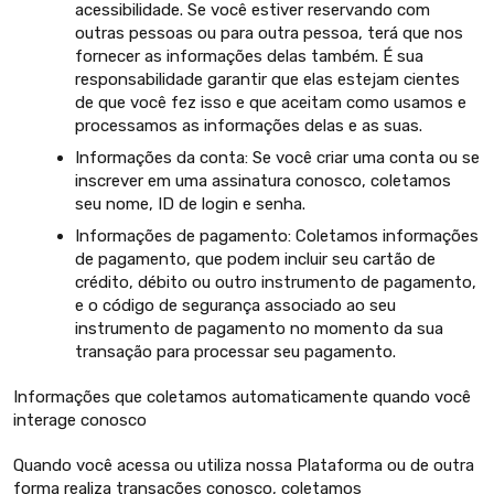
acessibilidade. Se você estiver reservando com
outras pessoas ou para outra pessoa, terá que nos
fornecer as informações delas também. É sua
responsabilidade garantir que elas estejam cientes
de que você fez isso e que aceitam como usamos e
processamos as informações delas e as suas.
Informações da conta: Se você criar uma conta ou se
inscrever em uma assinatura conosco, coletamos
seu nome, ID de login e senha.
Informações de pagamento: Coletamos informações
de pagamento, que podem incluir seu cartão de
crédito, débito ou outro instrumento de pagamento,
e o código de segurança associado ao seu
instrumento de pagamento no momento da sua
transação para processar seu pagamento.
Informações que coletamos automaticamente quando você
interage conosco
Quando você acessa ou utiliza nossa Plataforma ou de outra
forma realiza transações conosco, coletamos