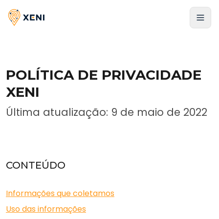
Cadastrar-se
POLÍTICA DE PRIVACIDADE
XENI
Última atualização: 9 de maio de 2022
CONTEÚDO
Informações que coletamos
Uso das informações