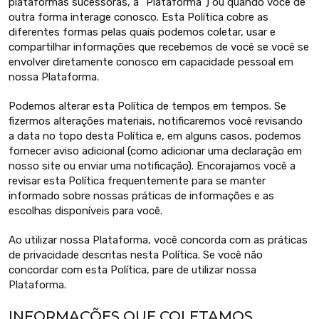
plataformas sucessoras, a "Plataforma") ou quando você de
outra forma interage conosco. Esta Política cobre as
diferentes formas pelas quais podemos coletar, usar e
compartilhar informações que recebemos de você se você se
envolver diretamente conosco em capacidade pessoal em
nossa Plataforma.
Podemos alterar esta Política de tempos em tempos. Se
fizermos alterações materiais, notificaremos você revisando
a data no topo desta Política e, em alguns casos, podemos
fornecer aviso adicional (como adicionar uma declaração em
nosso site ou enviar uma notificação). Encorajamos você a
revisar esta Política frequentemente para se manter
informado sobre nossas práticas de informações e as
escolhas disponíveis para você.
Ao utilizar nossa Plataforma, você concorda com as práticas
de privacidade descritas nesta Política. Se você não
concordar com esta Política, pare de utilizar nossa
Plataforma.
INFORMAÇÕES QUE COLETAMOS