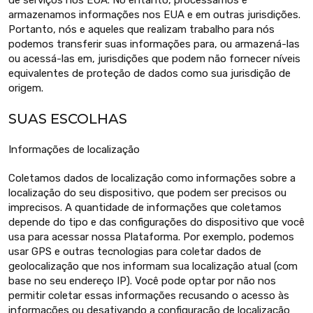
de serviços nos EUA. No entanto, processamos e
armazenamos informações nos EUA e em outras jurisdições.
Portanto, nós e aqueles que realizam trabalho para nós
podemos transferir suas informações para, ou armazená-las
ou acessá-las em, jurisdições que podem não fornecer níveis
equivalentes de proteção de dados como sua jurisdição de
origem.
SUAS ESCOLHAS
Informações de localização
Coletamos dados de localização como informações sobre a
localização do seu dispositivo, que podem ser precisos ou
imprecisos. A quantidade de informações que coletamos
depende do tipo e das configurações do dispositivo que você
usa para acessar nossa Plataforma. Por exemplo, podemos
usar GPS e outras tecnologias para coletar dados de
geolocalização que nos informam sua localização atual (com
base no seu endereço IP). Você pode optar por não nos
permitir coletar essas informações recusando o acesso às
informações ou desativando a configuração de localização