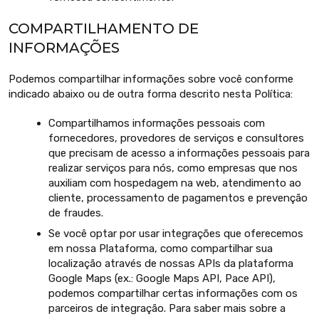
COMPARTILHAMENTO DE
INFORMAÇÕES
Podemos compartilhar informações sobre você conforme
indicado abaixo ou de outra forma descrito nesta Política:
Compartilhamos informações pessoais com
fornecedores, provedores de serviços e consultores
que precisam de acesso a informações pessoais para
realizar serviços para nós, como empresas que nos
auxiliam com hospedagem na web, atendimento ao
cliente, processamento de pagamentos e prevenção
de fraudes.
Se você optar por usar integrações que oferecemos
em nossa Plataforma, como compartilhar sua
localização através de nossas APIs da plataforma
Google Maps (ex.: Google Maps API, Pace API),
podemos compartilhar certas informações com os
parceiros de integração. Para saber mais sobre a