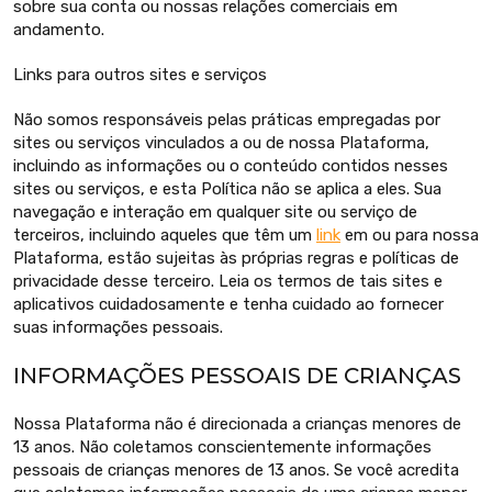
sobre sua conta ou nossas relações comerciais em
andamento.
Links para outros sites e serviços
Não somos responsáveis pelas práticas empregadas por
sites ou serviços vinculados a ou de nossa Plataforma,
incluindo as informações ou o conteúdo contidos nesses
sites ou serviços, e esta Política não se aplica a eles. Sua
navegação e interação em qualquer site ou serviço de
terceiros, incluindo aqueles que têm um
link
em ou para nossa
Plataforma, estão sujeitas às próprias regras e políticas de
privacidade desse terceiro. Leia os termos de tais sites e
aplicativos cuidadosamente e tenha cuidado ao fornecer
suas informações pessoais.
INFORMAÇÕES PESSOAIS DE CRIANÇAS
Nossa Plataforma não é direcionada a crianças menores de
13 anos. Não coletamos conscientemente informações
pessoais de crianças menores de 13 anos. Se você acredita