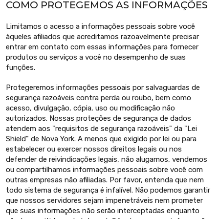
COMO PROTEGEMOS AS INFORMAÇÕES
Limitamos o acesso a informações pessoais sobre você
àqueles afiliados que acreditamos razoavelmente precisar
entrar em contato com essas informações para fornecer
produtos ou serviços a você no desempenho de suas
funções.
Protegeremos informações pessoais por salvaguardas de
segurança razoáveis contra perda ou roubo, bem como
acesso, divulgação, cópia, uso ou modificação não
autorizados. Nossas proteções de segurança de dados
atendem aos "requisitos de segurança razoáveis" da "Lei
Shield" de Nova York. A menos que exigido por lei ou para
estabelecer ou exercer nossos direitos legais ou nos
defender de reivindicações legais, não alugamos, vendemos
ou compartilhamos informações pessoais sobre você com
outras empresas não afiliadas. Por favor, entenda que nem
todo sistema de segurança é infalível. Não podemos garantir
que nossos servidores sejam impenetráveis nem prometer
que suas informações não serão interceptadas enquanto