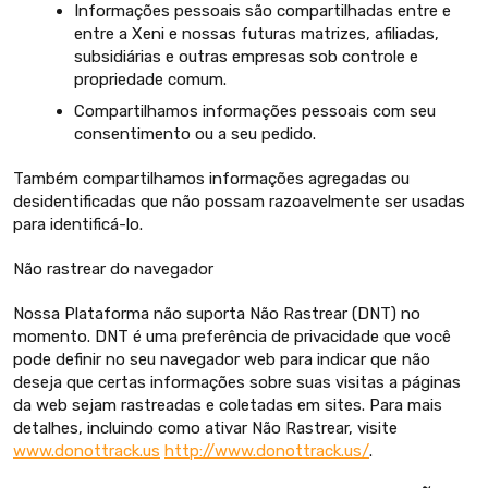
Informações pessoais são compartilhadas entre e
entre a Xeni e nossas futuras matrizes, afiliadas,
subsidiárias e outras empresas sob controle e
propriedade comum.
Compartilhamos informações pessoais com seu
consentimento ou a seu pedido.
Também compartilhamos informações agregadas ou
desidentificadas que não possam razoavelmente ser usadas
para identificá-lo.
Não rastrear do navegador
Nossa Plataforma não suporta Não Rastrear (DNT) no
momento. DNT é uma preferência de privacidade que você
pode definir no seu navegador web para indicar que não
deseja que certas informações sobre suas visitas a páginas
da web sejam rastreadas e coletadas em sites. Para mais
detalhes, incluindo como ativar Não Rastrear, visite
www.donottrack.us
http://www.donottrack.us/
.