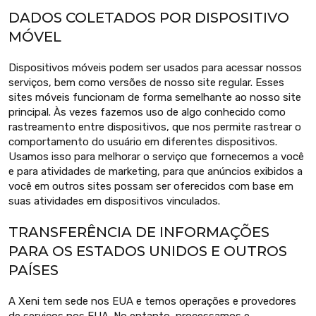
DADOS COLETADOS POR DISPOSITIVO
MÓVEL
Dispositivos móveis podem ser usados para acessar nossos
serviços, bem como versões de nosso site regular. Esses
sites móveis funcionam de forma semelhante ao nosso site
principal. Às vezes fazemos uso de algo conhecido como
rastreamento entre dispositivos, que nos permite rastrear o
comportamento do usuário em diferentes dispositivos.
Usamos isso para melhorar o serviço que fornecemos a você
e para atividades de marketing, para que anúncios exibidos a
você em outros sites possam ser oferecidos com base em
suas atividades em dispositivos vinculados.
TRANSFERÊNCIA DE INFORMAÇÕES
PARA OS ESTADOS UNIDOS E OUTROS
PAÍSES
A Xeni tem sede nos EUA e temos operações e provedores