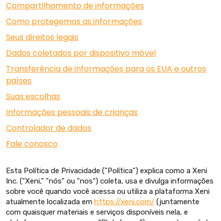
Compartilhamento de informações
Como protegemos as informações
Seus direitos legais
Dados coletados por dispositivo móvel
Transferência de informações para os EUA e outros
países
Suas escolhas
Informações pessoais de crianças
Controlador de dados
Fale conosco
Esta Política de Privacidade ("Política") explica como a Xeni
Inc. ("Xeni," "nós" ou "nos") coleta, usa e divulga informações
sobre você quando você acessa ou utiliza a plataforma Xeni
atualmente localizada em
https://xeni.com/
(juntamente
com quaisquer materiais e serviços disponíveis nela, e