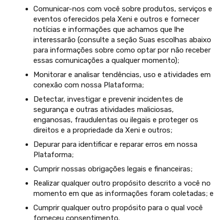
Comunicar-nos com você sobre produtos, serviços e
eventos oferecidos pela Xeni e outros e fornecer
notícias e informações que achamos que lhe
interessarão (consulte a seção Suas escolhas abaixo
para informações sobre como optar por não receber
essas comunicações a qualquer momento);
Monitorar e analisar tendências, uso e atividades em
conexão com nossa Plataforma;
Detectar, investigar e prevenir incidentes de
segurança e outras atividades maliciosas,
enganosas, fraudulentas ou ilegais e proteger os
direitos e a propriedade da Xeni e outros;
Depurar para identificar e reparar erros em nossa
Plataforma;
Cumprir nossas obrigações legais e financeiras;
Realizar qualquer outro propósito descrito a você no
momento em que as informações foram coletadas; e
Cumprir qualquer outro propósito para o qual você
forneceu consentimento.