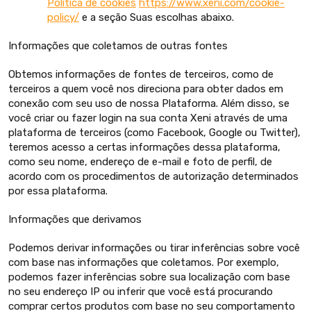
Política de cookies
https://www.xeni.com/cookie-
policy/
e a seção Suas escolhas abaixo.
Informações que coletamos de outras fontes
Obtemos informações de fontes de terceiros, como de
terceiros a quem você nos direciona para obter dados em
conexão com seu uso de nossa Plataforma. Além disso, se
você criar ou fazer login na sua conta Xeni através de uma
plataforma de terceiros (como Facebook, Google ou Twitter),
teremos acesso a certas informações dessa plataforma,
como seu nome, endereço de e-mail e foto de perfil, de
acordo com os procedimentos de autorização determinados
por essa plataforma.
Informações que derivamos
Podemos derivar informações ou tirar inferências sobre você
com base nas informações que coletamos. Por exemplo,
podemos fazer inferências sobre sua localização com base
no seu endereço IP ou inferir que você está procurando
comprar certos produtos com base no seu comportamento