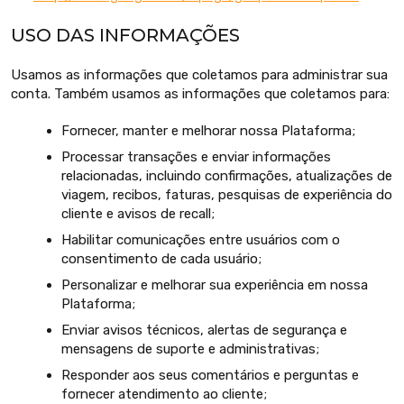
USO DAS INFORMAÇÕES
Usamos as informações que coletamos para administrar sua
conta. Também usamos as informações que coletamos para:
Fornecer, manter e melhorar nossa Plataforma;
Processar transações e enviar informações
relacionadas, incluindo confirmações, atualizações de
viagem, recibos, faturas, pesquisas de experiência do
cliente e avisos de recall;
Habilitar comunicações entre usuários com o
consentimento de cada usuário;
Personalizar e melhorar sua experiência em nossa
Plataforma;
Enviar avisos técnicos, alertas de segurança e
mensagens de suporte e administrativas;
Responder aos seus comentários e perguntas e
fornecer atendimento ao cliente;