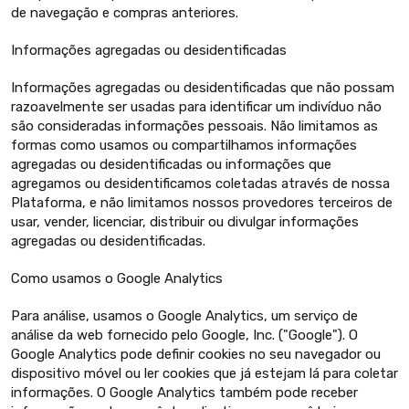
de navegação e compras anteriores.
Informações agregadas ou desidentificadas
Informações agregadas ou desidentificadas que não possam
razoavelmente ser usadas para identificar um indivíduo não
são consideradas informações pessoais. Não limitamos as
formas como usamos ou compartilhamos informações
agregadas ou desidentificadas ou informações que
agregamos ou desidentificamos coletadas através de nossa
Plataforma, e não limitamos nossos provedores terceiros de
usar, vender, licenciar, distribuir ou divulgar informações
agregadas ou desidentificadas.
Como usamos o Google Analytics
Para análise, usamos o Google Analytics, um serviço de
análise da web fornecido pelo Google, Inc. ("Google"). O
Google Analytics pode definir cookies no seu navegador ou
dispositivo móvel ou ler cookies que já estejam lá para coletar
informações. O Google Analytics também pode receber