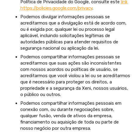
Política de Privacidade do Google, consulte este
link
https://policies.google.com/privacy
.
Podemos divulgar informações pessoais se
acreditarmos que a divulgação está de acordo com,
ou é exigida por, qualquer lei ou processo legal
aplicável, incluindo solicitações legítimas de
autoridades públicas para atender requisitos de
segurança nacional ou aplicação da lei.
Podemos compartilhar informações pessoais se
acreditarmos que suas ações são inconsistentes
com nossos acordos ou políticas de usuário, se
acreditarmos que você violou a lei ou se acreditarmos
que é necessário para proteger os direitos, a
propriedade e a segurança da Xeni, nossos usuários,
o público ou outros.
Podemos compartilhar informações pessoais em
conexão com, ou durante negociações sobre,
qualquer fusão, venda de ativos da empresa,
financiamento ou aquisição de toda ou parte de
nosso negócio por outra empresa.