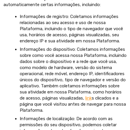
automaticamente certas informações, incluindo:
Informações de registro: Coletamos informações
relacionadas ao seu acesso e uso de nossa
Plataforma, incluindo o tipo de navegador que você
usa, horários de acesso, páginas visualizadas, seu
endereço IP e sua atividade em nossa Plataforma.
Informações do dispositivo: Coletamos informações
sobre como você acessa nossa Plataforma, incluindo
dados sobre o dispositivo e a rede que você usa,
como modelo de hardware, versão do sistema
operacional, rede móvel, endereço IP, identificadores
únicos do dispositivo, tipo de navegador e versão do
aplicativo. Também coletamos informações sobre
sua atividade em nossa Plataforma, como horários
de acesso, páginas visualizadas,
link
s clicados e a
página que você visitou antes de navegar para nossa
Plataforma.
Informações de localização: De acordo com as
permissões do seu dispositivo, podemos coletar