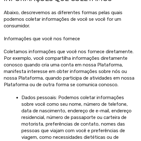
Abaixo, descrevemos as diferentes formas pelas quais
podemos coletar informações de você se você for um
consumidor.
Informações que você nos fornece
Coletamos informações que você nos fornece diretamente.
Por exemplo, você compartilha informações diretamente
conosco quando cria uma conta em nossa Plataforma,
manifesta interesse em obter informações sobre nós ou
nossa Plataforma, quando participa de atividades em nossa
Plataforma ou de outra forma se comunica conosco.
Dados pessoais: Podemos coletar informações
sobre você como seu nome, número de telefone,
data de nascimento, endereço de e-mail, endereço
residencial, número de passaporte ou carteira de
motorista, preferências de contato, nomes das
pessoas que viajam com você e preferências de
viagem, como necessidades dietéticas ou de