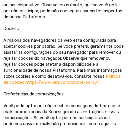
no seu dispositivo. Observe, no entanto, que se você optar
por não participar, pode não conseguir usar certos aspectos
de nossa Plataforma.
Cookies
A maioria dos navegadores da web está configurada para
aceitar cookies por padrão. Se você preferir, geralmente pode
ajustar as configurações do seu navegador para remover ou
rejeitar cookies do navegador. Observe que remover ou
rejeitar cookies pode afetar a disponibilidade e a
funcionalidade de nossa Plataforma. Para mais informações
sobre cookies e como desativá-los, consulte nossa
Política
de cookies
https://www.xeni.com/cookie-policy/
.
Preferências de comunicações
Você pode optar por não receber mensagens de texto ou e-
mails promocionais da Xeni seguindo as instruções nessas
comunicações. Se você optar por não participar, ainda
podemos enviar e-mails não promocionais, como aqueles