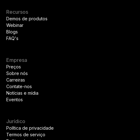
Recursos
Demos de produtos
Webinar
Blogs
FAQ's
Empresa
Preços
Sobre nós
Carreiras
Contate-nos
Notícias e mídia
Eventos
Jurídico
Política de privacidade
Termos de serviço