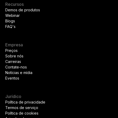
Recursos
Demos de produtos
Webinar
Blogs
FAQ's
Empresa
Preços
Sobre nós
Carreiras
Contate-nos
Notícias e mídia
Eventos
Jurídico
Política de privacidade
Termos de serviço
Política de cookies