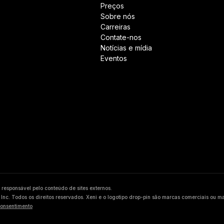
Preços
Sobre nós
Carreiras
Contate-nos
Notícias e mídia
Eventos
é responsável pelo conteúdo de sites externos.
Inc. Todos os direitos reservados. Xeni e o logotipo drop-pin são marcas comerciais ou 
consentimento