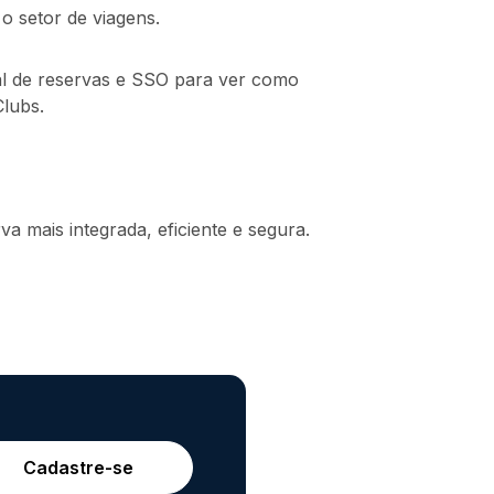
o setor de viagens.
al de reservas e SSO para ver como
Clubs.
 mais integrada, eficiente e segura.
Cadastre-se