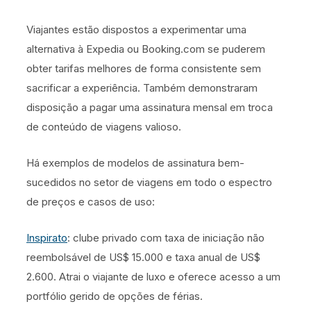
Viajantes estão dispostos a experimentar uma
alternativa à Expedia ou Booking.com se puderem
obter tarifas melhores de forma consistente sem
sacrificar a experiência. Também demonstraram
disposição a pagar uma assinatura mensal em troca
de conteúdo de viagens valioso.
Há exemplos de modelos de assinatura bem-
sucedidos no setor de viagens em todo o espectro
de preços e casos de uso:
Inspirato
: clube privado com taxa de iniciação não
reembolsável de US$ 15.000 e taxa anual de US$
2.600. Atrai o viajante de luxo e oferece acesso a um
portfólio gerido de opções de férias.