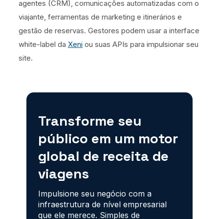
agentes (CRM), comunicações automatizadas com o
viajante, ferramentas de marketing e itinerários e
gestão de reservas. Gestores podem usar a interface
white-label da
Xeni
ou suas APIs para impulsionar seu
site.
Transforme seu
público em um motor
global de receita de
viagens
Impulsione seu negócio com a
infraestrutura de nível empresarial
que ele merece. Simples de