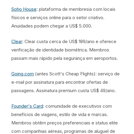
Soho House
: plataforma de membresia com locais
físicos e serviços online para o setor criativo.
Anuidades podem chegar a US$ 5.000.
Clear
: Clear custa cerca de US$ 189/ano e oferece
verificação de identidade biométrica. Membros
passam mais rápido pela segurança em aeroportos.
Going.com
(antes Scott's Cheap Flights): serviço de
e-mail por assinatura para encontrar ofertas de
passagens. Assinatura premium custa US$ 49/ano.
Founder's Card
: comunidade de executivos com
benefícios de viagens, estilo de vida e marcas.
Membros obtêm preços preferenciais e status elite
com companhias aéreas, programas de aluguel de