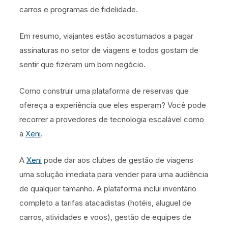
carros e programas de fidelidade.
Em resumo, viajantes estão acostumados a pagar
assinaturas no setor de viagens e todos gostam de
sentir que fizeram um bom negócio.
Como construir uma plataforma de reservas que
ofereça a experiência que eles esperam? Você pode
recorrer a provedores de tecnologia escalável como
a
Xeni
.
A
Xeni
pode dar aos clubes de gestão de viagens
uma solução imediata para vender para uma audiência
de qualquer tamanho. A plataforma inclui inventário
completo a tarifas atacadistas (hotéis, aluguel de
carros, atividades e voos), gestão de equipes de