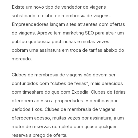
Existe um novo tipo de vendedor de viagens
sofisticado: o clube de membresia de viagens.
Empreendedores lançam sites atraentes com ofertas
de viagens. Aproveitam marketing SEO para atrair um
público que busca pechinchas e muitas vezes
cobram uma assinatura em troca de tarifas abaixo do
mercado.
Clubes de membresia de viagens não devem ser
confundidos com “clubes de férias”, mais parecidos
com timeshare do que com Expedia. Clubes de férias
oferecem acesso a propriedades específicas por
períodos fixos. Clubes de membresia de viagens
oferecem acesso, muitas vezes por assinatura, a um
motor de reservas completo com quase qualquer
reserva a preço de oferta.