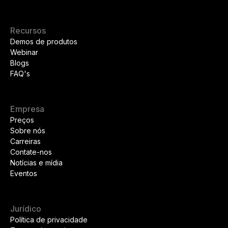
Recursos
Demos de produtos
Webinar
Blogs
FAQ's
Empresa
Preços
Sobre nós
Carreiras
Contate-nos
Notícias e mídia
Eventos
Jurídico
Política de privacidade