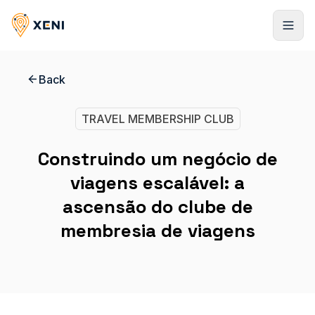
Back
Cadastrar-se
TRAVEL MEMBERSHIP CLUB
Construindo um negócio de
viagens escalável: a
ascensão do clube de
membresia de viagens