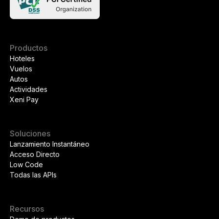
Productos
Hoteles
Vuelos
Autos
Actividades
Xeni Pay
Soluciones
Lanzamiento Instantáneo
Acceso Directo
Low Code
Todas las APIs
Recursos