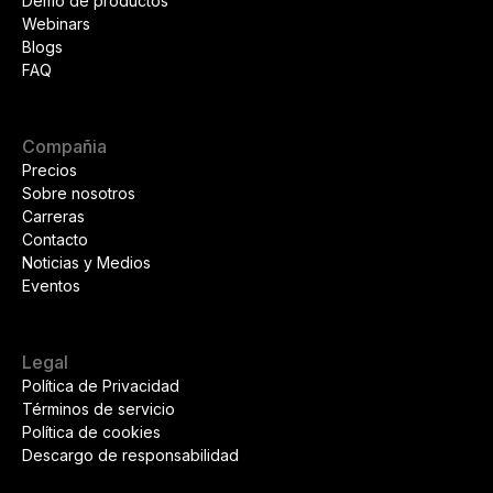
Demo de productos
Webinars
Blogs
FAQ
Compañia
Precios
Sobre nosotros
Carreras
Contacto
Noticias y Medios
Eventos
Legal
Política de Privacidad
Términos de servicio
Política de cookies
Descargo de responsabilidad