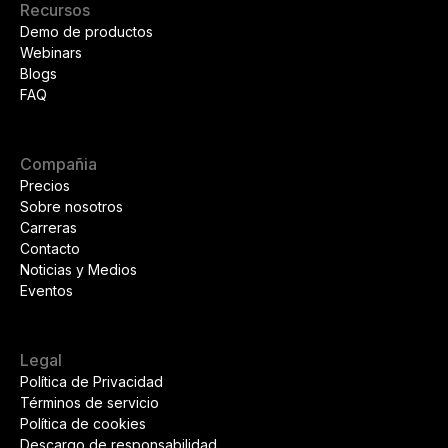
Recursos
Demo de productos
Webinars
Blogs
FAQ
Compañia
Precios
Sobre nosotros
Carreras
Contacto
Noticias y Medios
Eventos
Legal
Política de Privacidad
Términos de servicio
Política de cookies
Descargo de responsabilidad