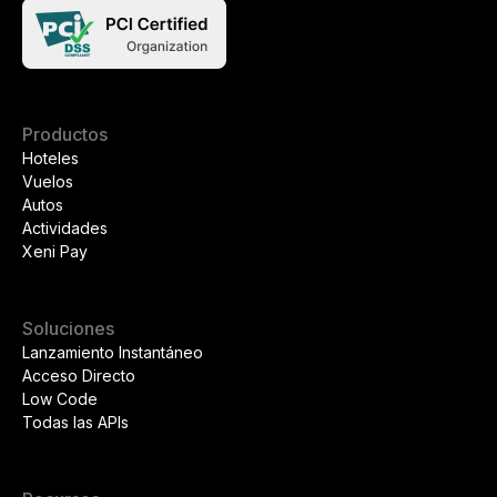
Productos
Hoteles
Vuelos
Autos
Actividades
Xeni Pay
Soluciones
Lanzamiento Instantáneo
Acceso Directo
Low Code
Todas las APIs