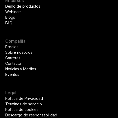
Recursos
Demo de productos
Webinars
Blogs
FAQ
Compañia
Precios
Sobre nosotros
Carreras
Contacto
Noticias y Medios
Eventos
Legal
Política de Privacidad
Términos de servicio
Política de cookies
Descargo de responsabilidad