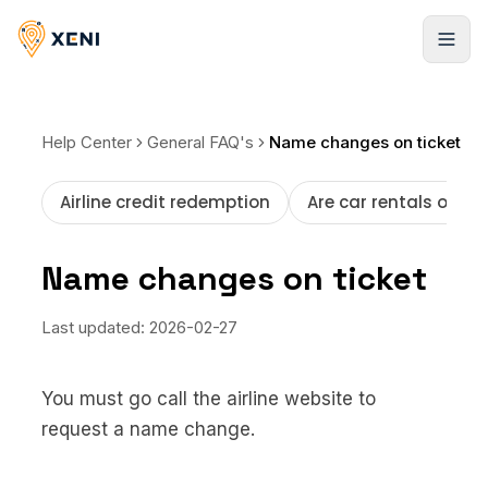
Registrarse
Help Center
General FAQ's
Name changes on ticket
Airline credit redemption
Are car rentals offer
Name changes on ticket
Last updated:
2026-02-27
You must go call the airline website to
request a name change.