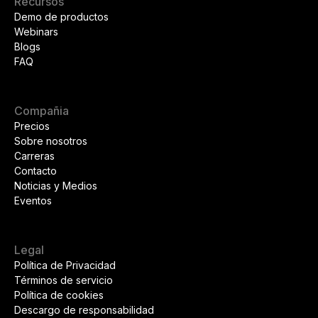
Recursos
Demo de productos
Webinars
Blogs
FAQ
Compañia
Precios
Sobre nosotros
Carreras
Contacto
Noticias y Medios
Eventos
Legal
Política de Privacidad
Términos de servicio
Política de cookies
Descargo de responsabilidad