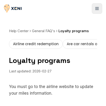
Registrarse
Help Center
General FAQ's
Loyalty programs
Airline credit redemption
Are car rentals offer
Loyalty programs
Last updated:
2026-02-27
You must go to the airline website to update
your miles information.