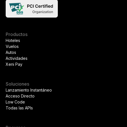
Productos
Hoteles
Vuelos
Autos
Actividades
Xeni Pay
Soluciones
Lanzamiento Instantáneo
Acceso Directo
Low Code
Todas las APIs