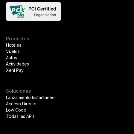
Productos
Hoteles
Vuelos
Autos
Actividades
Xeni Pay
Soluciones
Lanzamiento Instantáneo
Acceso Directo
Low Code
Todas las APIs