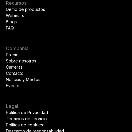
Recursos
Demo de productos
Webinars
Blogs
FAQ
Compañia
Precios
Sobre nosotros
Carreras
Contacto
Noticias y Medios
Eventos
Legal
Política de Privacidad
Términos de servicio
Política de cookies
Descargo de responsabilidad