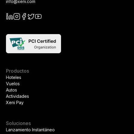
info@xeni.com
Productos
Hoteles
Vuelos
Autos
Actividades
Xeni Pay
Soluciones
Lanzamiento Instantáneo