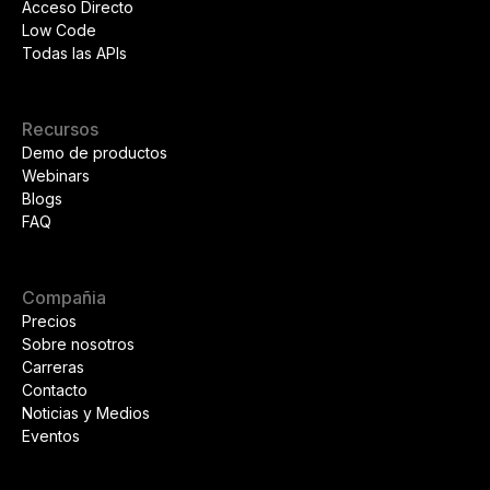
Acceso Directo
Low Code
Todas las APIs
Recursos
Demo de productos
Webinars
Blogs
FAQ
Compañia
Precios
Sobre nosotros
Carreras
Contacto
Noticias y Medios
Eventos