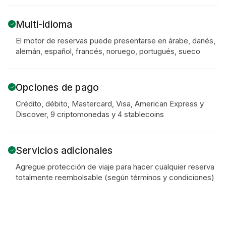
Multi-idioma
El motor de reservas puede presentarse en árabe, danés,
alemán, español, francés, noruego, portugués, sueco
Opciones de pago
Crédito, débito, Mastercard, Visa, American Express y
Discover, 9 criptomonedas y 4 stablecoins
Servicios adicionales
Agregue protección de viaje para hacer cualquier reserva
totalmente reembolsable (según términos y condiciones)