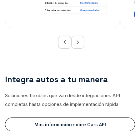
Integra autos a tu manera
Soluciones flexibles que van desde integraciones API
completas hasta opciones de implementación rápida
Más información sobre Cars API