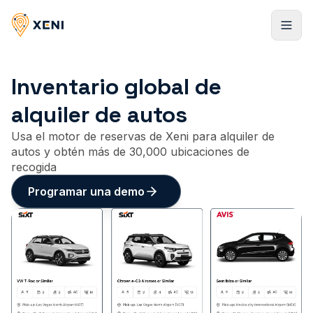
Inventario global de
Registrarse
alquiler de autos
Usa el motor de reservas de Xeni para alquiler de
autos y obtén más de 30,000 ubicaciones de
recogida
Programar una demo