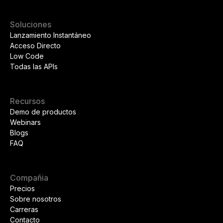
Soluciones
Lanzamiento Instantáneo
Acceso Directo
Low Code
Todas las APIs
Recursos
Demo de productos
Webinars
Blogs
FAQ
Compañia
Precios
Sobre nosotros
Carreras
Contacto