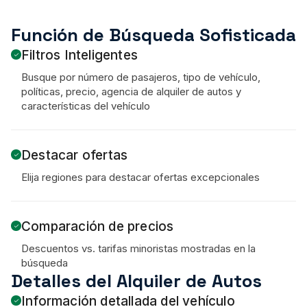
Función de Búsqueda Sofisticada
Filtros Inteligentes
Busque por número de pasajeros, tipo de vehículo,
políticas, precio, agencia de alquiler de autos y
características del vehículo
Destacar ofertas
Elija regiones para destacar ofertas excepcionales
Comparación de precios
Descuentos vs. tarifas minoristas mostradas en la
búsqueda
Detalles del Alquiler de Autos
Información detallada del vehículo