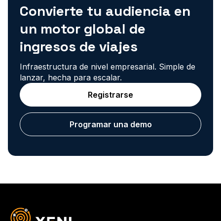
Convierte tu audiencia en
un motor global de
ingresos de viajes
Infraestructura de nivel empresarial. Simple de
lanzar, hecha para escalar.
Registrarse
Programar una demo