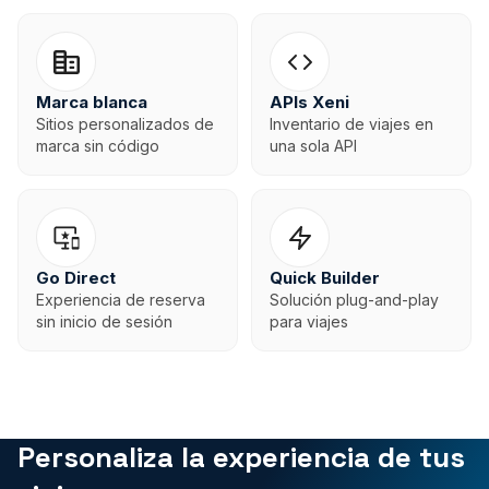
Marca blanca
APIs Xeni
Sitios personalizados de
Inventario de viajes en
marca sin código
una sola API
Go Direct
Quick Builder
Experiencia de reserva
Solución plug-and-play
sin inicio de sesión
para viajes
Personaliza la experiencia de tus