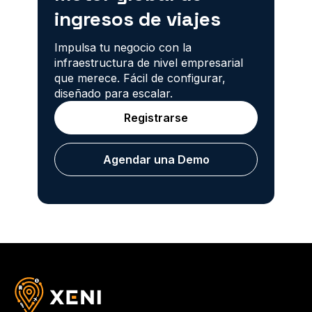
ingresos de viajes
Impulsa tu negocio con la
infraestructura de nivel empresarial
que merece. Fácil de configurar,
diseñado para escalar.
Registrarse
Agendar una Demo