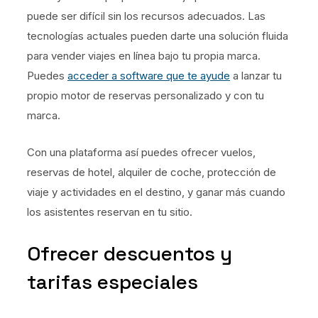
puede ser difícil sin los recursos adecuados. Las
tecnologías actuales pueden darte una solución fluida
para vender viajes en línea bajo tu propia marca.
Puedes
acceder a software que te ayude
a lanzar tu
propio motor de reservas personalizado y con tu
marca.
Con una plataforma así puedes ofrecer vuelos,
reservas de hotel, alquiler de coche, protección de
viaje y actividades en el destino, y ganar más cuando
los asistentes reservan en tu sitio.
Ofrecer descuentos y
tarifas especiales