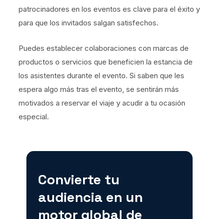
patrocinadores en los eventos es clave para el éxito y
para que los invitados salgan satisfechos.
Puedes establecer colaboraciones con marcas de
productos o servicios que beneficien la estancia de
los asistentes durante el evento. Si saben que les
espera algo más tras el evento, se sentirán más
motivados a reservar el viaje y acudir a tu ocasión
especial.
Convierte tu
audiencia en un
motor global de