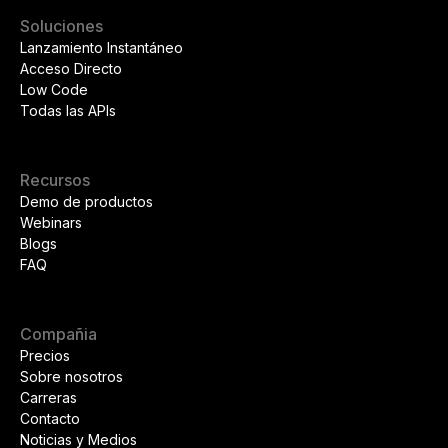
Soluciones
Lanzamiento Instantáneo
Acceso Directo
Low Code
Todas las APIs
Recursos
Demo de productos
Webinars
Blogs
FAQ
Compañia
Precios
Sobre nosotros
Carreras
Contacto
Noticias y Medios