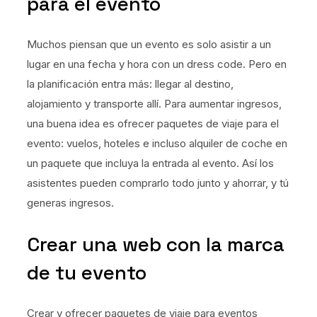
para el evento
Muchos piensan que un evento es solo asistir a un
lugar en una fecha y hora con un dress code. Pero en
la planificación entra más: llegar al destino,
alojamiento y transporte allí. Para aumentar ingresos,
una buena idea es ofrecer paquetes de viaje para el
evento: vuelos, hoteles e incluso alquiler de coche en
un paquete que incluya la entrada al evento. Así los
asistentes pueden comprarlo todo junto y ahorrar, y tú
generas ingresos.
Crear una web con la marca
de tu evento
Crear y ofrecer paquetes de viaje para eventos