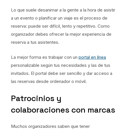
Lo que suele desanimar a la gente a la hora de asistir
a un evento o planificar un viaje es el proceso de
reserva: puede ser difícil, lento y repetitivo. Como
organizador debes ofrecer la mejor experiencia de
reserva a tus asistentes.
La mejor forma es trabajar con un
portal en línea
personalizable según tus necesidades y las de tus
invitados. El portal debe ser sencillo y dar acceso a
las reservas desde ordenador o móvil.
Patrocinios y
colaboraciones con marcas
Muchos organizadores saben que tener