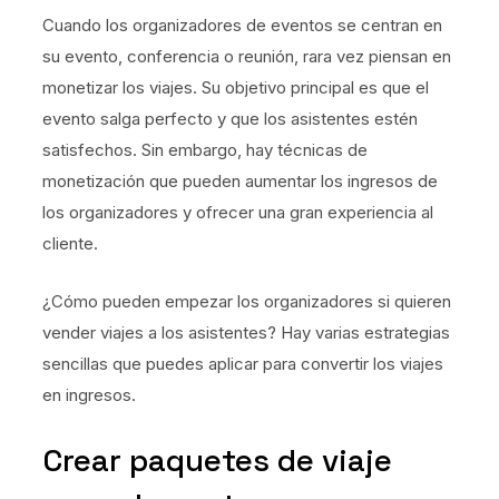
Cuando los organizadores de eventos se centran en
su evento, conferencia o reunión, rara vez piensan en
monetizar los viajes. Su objetivo principal es que el
evento salga perfecto y que los asistentes estén
satisfechos. Sin embargo, hay técnicas de
monetización que pueden aumentar los ingresos de
los organizadores y ofrecer una gran experiencia al
cliente.
¿Cómo pueden empezar los organizadores si quieren
vender viajes a los asistentes? Hay varias estrategias
sencillas que puedes aplicar para convertir los viajes
en ingresos.
Crear paquetes de viaje