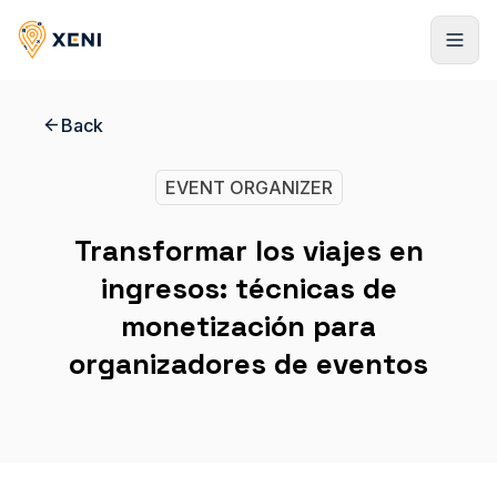
Back
Registrarse
EVENT ORGANIZER
Transformar los viajes en
ingresos: técnicas de
monetización para
organizadores de eventos