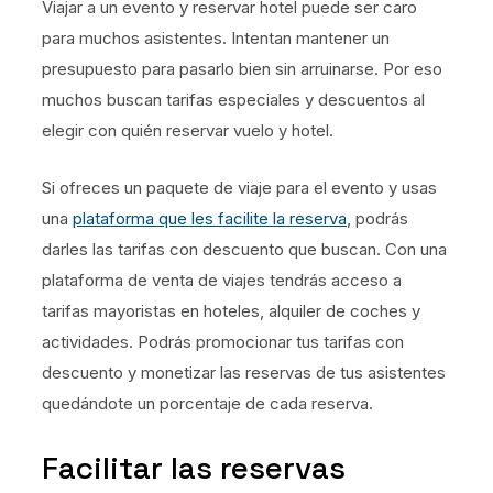
Viajar a un evento y reservar hotel puede ser caro
para muchos asistentes. Intentan mantener un
presupuesto para pasarlo bien sin arruinarse. Por eso
muchos buscan tarifas especiales y descuentos al
elegir con quién reservar vuelo y hotel.
Si ofreces un paquete de viaje para el evento y usas
una
plataforma que les facilite la reserva
, podrás
darles las tarifas con descuento que buscan. Con una
plataforma de venta de viajes tendrás acceso a
tarifas mayoristas en hoteles, alquiler de coches y
actividades. Podrás promocionar tus tarifas con
descuento y monetizar las reservas de tus asistentes
quedándote un porcentaje de cada reserva.
Facilitar las reservas